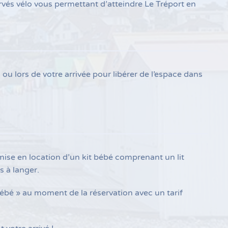
és vélo vous permettant d’atteindre Le Tréport en
 ou lors de votre arrivée pour libérer de l’espace dans
ise en location d’un kit bébé comprenant un lit
s à langer.
 bébé » au moment de la réservation avec un tarif