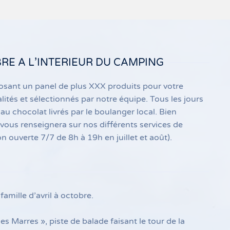
BRE A L’INTERIEUR DU CAMPING
osant un panel de plus XXX produits pour votre
lités et sélectionnés par notre équipe. Tous les jours
au chocolat livrés par le boulanger local. Bien
t vous renseignera sur nos différents services de
 ouverte 7/7 de 8h à 19h en juillet et août).
amille d’avril à octobre.
Marres », piste de balade faisant le tour de la