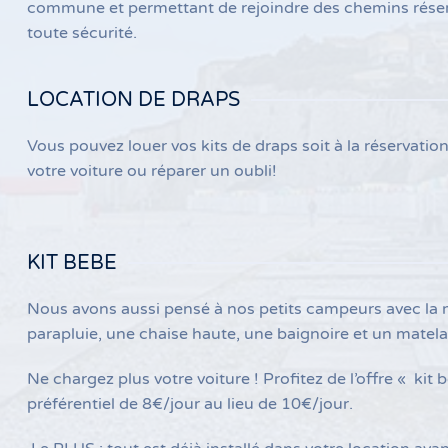
commune et permettant de rejoindre des chemins réserv
toute sécurité.
LOCATION DE DRAPS
Vous pouvez louer vos kits de draps soit à la réservation
votre voiture ou réparer un oubli!
KIT BEBE
Nous avons aussi pensé à nos petits campeurs avec la m
parapluie, une chaise haute, une baignoire et un matela
Ne chargez plus votre voiture ! Profitez de l’offre « kit
préférentiel de 8€/jour au lieu de 10€/jour.