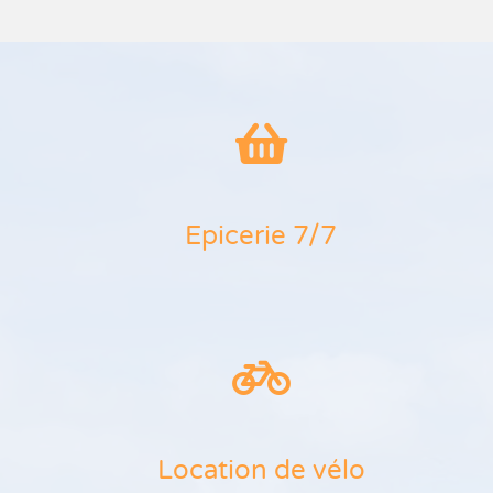
Epicerie 7/7
Location de vélo