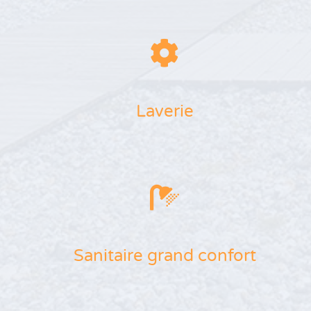
Laverie
Sanitaire grand confort