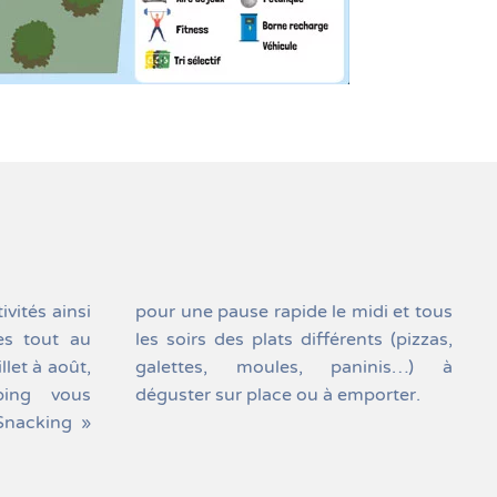
déguster sur place ou à emporter.