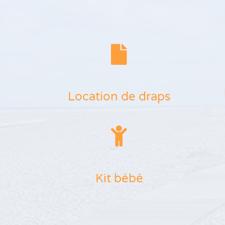
Location de draps
Kit bébé